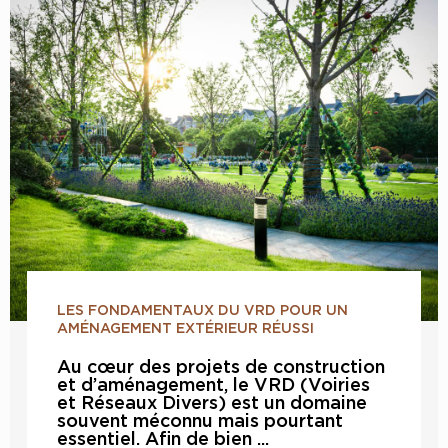
LES FONDAMENTAUX DU VRD POUR UN
AMÉNAGEMENT EXTÉRIEUR RÉUSSI
Au cœur des projets de construction
et d’aménagement, le VRD (Voiries
et Réseaux Divers) est un domaine
souvent méconnu mais pourtant
essentiel. Afin de bien ...