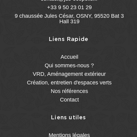
+33 9 50 23 01 29
9 chaussée Jules César, OSNY, 95520 Bat 3
Hall 319
Liens Rapide
Accueil
Qui sommes-nous ?
VRD, Aménagement extérieur
Création, entretien d'espaces verts
Nos références
Contact
Liens utiles
Mentions légales