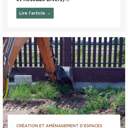
Lire l'article →
CRÉATION ET AMÉNAGEMENT D’ESPACES