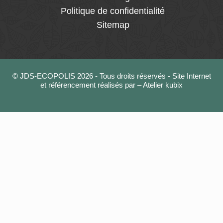
Politique de confidentialité
Sitemap
© JDS-ECOPOLIS 2026 - Tous droits réservés - Site Internet
et référencement réalisés par – Atelier kubix