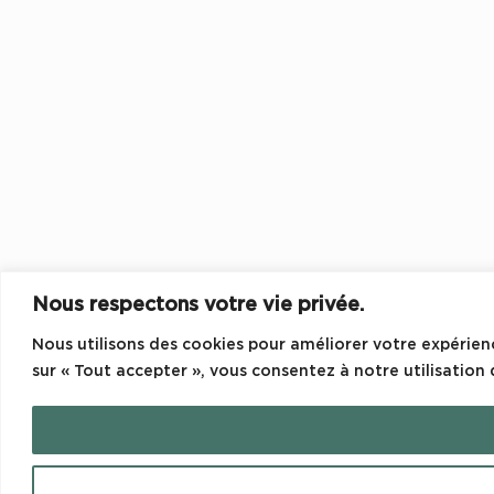
Nous respectons votre vie privée.
Nous utilisons des cookies pour améliorer votre expérienc
sur « Tout accepter », vous consentez à notre utilisation 