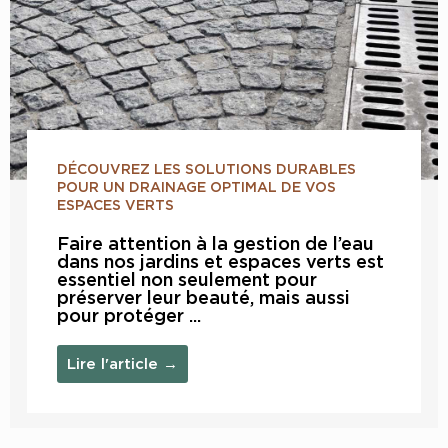
DÉCOUVREZ LES SOLUTIONS DURABLES
POUR UN DRAINAGE OPTIMAL DE VOS
ESPACES VERTS
Faire attention à la gestion de l’eau
dans nos jardins et espaces verts est
essentiel non seulement pour
préserver leur beauté, mais aussi
pour protéger ...
Lire l'article →