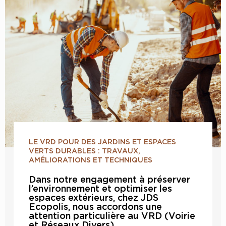
LE VRD POUR DES JARDINS ET ESPACES
VERTS DURABLES : TRAVAUX,
AMÉLIORATIONS ET TECHNIQUES
Dans notre engagement à préserver
l’environnement et optimiser les
espaces extérieurs, chez JDS
Ecopolis, nous accordons une
attention particulière au VRD (Voirie
et Réseaux Divers) ...