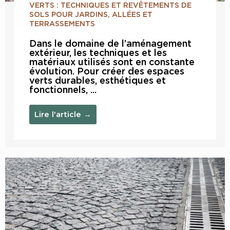
VERTS : TECHNIQUES ET REVÊTEMENTS DE
SOLS POUR JARDINS, ALLÉES ET
TERRASSEMENTS
Dans le domaine de l’aménagement
extérieur, les techniques et les
matériaux utilisés sont en constante
évolution. Pour créer des espaces
verts durables, esthétiques et
fonctionnels, ...
Lire l'article →